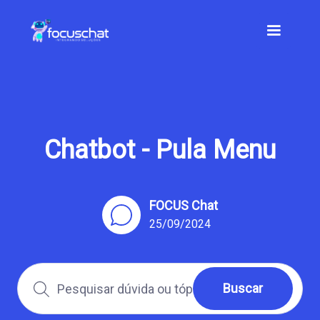
Chatbot - Pula Menu
FOCUS Chat
25/09/2024