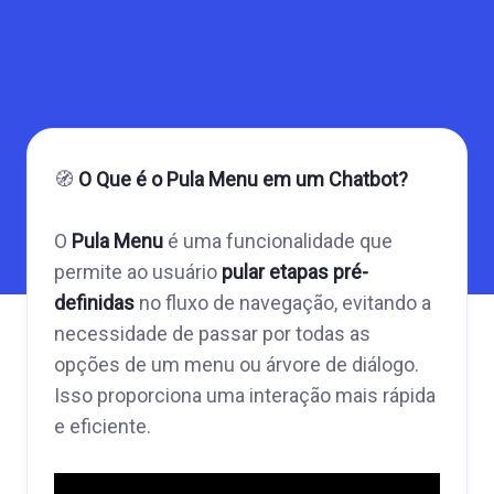
🧭
O Que é o Pula Menu em um Chatbot?
O
Pula Menu
é uma funcionalidade que
permite ao usuário
pular etapas pré-
definidas
no fluxo de navegação, evitando a
necessidade de passar por todas as
opções de um menu ou árvore de diálogo.
Isso proporciona uma interação mais rápida
e eficiente.