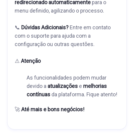
redirecionado automaticamente
para o
menu definido, agilizando o processo.
📞
Dúvidas Adicionais?
Entre em contato
com o suporte para ajuda com a
configuração ou outras questões.
⚠️
Atenção
As funcionalidades podem mudar
devido a
atualizações
e
melhorias
contínuas
da plataforma. Fique atento!
🚀
Até mais e bons negócios!