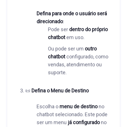
Defina para onde o usuário será
direcionado
:
Pode ser
dentro do próprio
chatbot
em uso.
Ou pode ser um
outro
chatbot
configurado, como
vendas, atendimento ou
suporte.
📜
Defina o Menu de Destino
Escolha o
menu de destino
no
chatbot selecionado. Este pode
ser um menu
já configurado
no