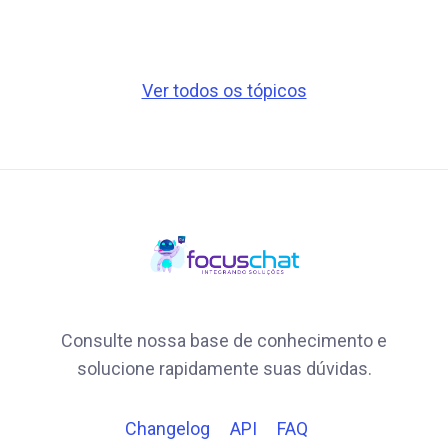
Ver todos os tópicos
Consulte nossa base de conhecimento e
solucione rapidamente suas dúvidas.
Changelog
API
FAQ