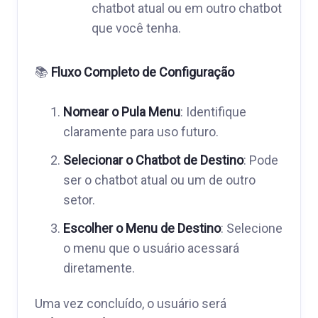
chatbot atual ou em outro chatbot
que você tenha.
📚
Fluxo Completo de Configuração
Nomear o Pula Menu
: Identifique
claramente para uso futuro.
Selecionar o Chatbot de Destino
: Pode
ser o chatbot atual ou um de outro
setor.
Escolher o Menu de Destino
: Selecione
o menu que o usuário acessará
diretamente.
Uma vez concluído, o usuário será