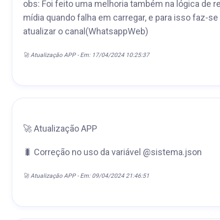
obs: Foi feito uma melhoria também na lógica de r
mídia quando falha em carregar, e para isso faz-s
atualizar o canal(WhatsappWeb)
🚀 Atualização APP - Em: 17/04/2024 10:25:37
🚀 Atualização APP
🐛 Correção no uso da variável @sistema.json
🚀 Atualização APP - Em: 09/04/2024 21:46:51