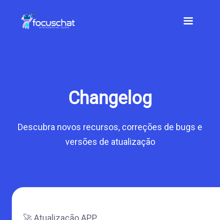
Changelog
Descubra novos recursos, correções de bugs e
versões de atualização
🚀 Atualização APP