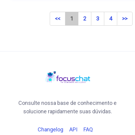
<<
1
2
3
4
>>
Consulte nossa base de conhecimento e
solucione rapidamente suas dúvidas.
Changelog
API
FAQ