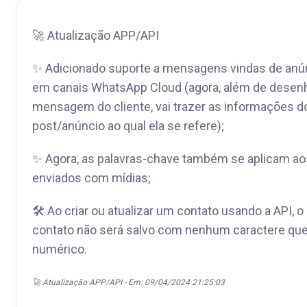
🚀 Atualização APP/API
✨ Adicionado suporte a mensagens vindas de anú
em canais WhatsApp Cloud (agora, além de desenh
mensagem do cliente, vai trazer as informações d
post/anúncio ao qual ela se refere);
✨ Agora, as palavras-chave também se aplicam ao
enviados com mídias;
🛠️ Ao criar ou atualizar um contato usando a API, 
contato não será salvo com nenhum caractere que
numérico.
🚀 Atualização APP/API - Em: 09/04/2024 21:25:03