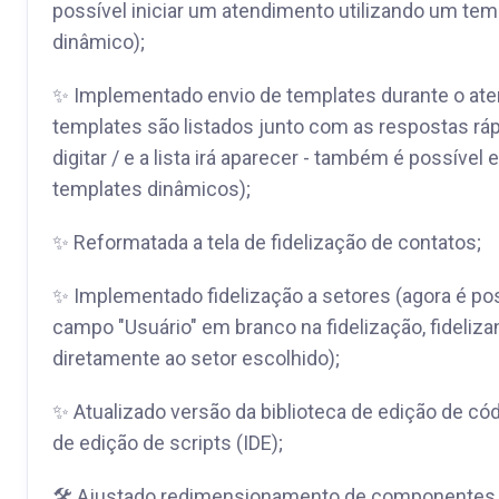
possível iniciar um atendimento utilizando um tem
dinâmico);
✨ Implementado envio de templates durante o at
templates são listados junto com as respostas ráp
digitar / e a lista irá aparecer - também é possível 
templates dinâmicos);
✨ Reformatada a tela de fidelização de contatos;
✨ Implementado fidelização a setores (agora é pos
campo "Usuário" em branco na fidelização, fideliza
diretamente ao setor escolhido);
✨ Atualizado versão da biblioteca de edição de có
de edição de scripts (IDE);
🛠 Ajustado redimensionamento de componentes n