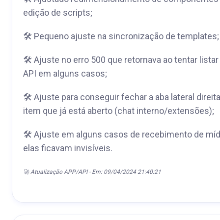
edição de scripts;
🛠 Pequeno ajuste na sincronização de templates;
🛠 Ajuste no erro 500 que retornava ao tentar lista
API em alguns casos;
🛠 Ajuste para conseguir fechar a aba lateral direita
item que já está aberto (chat interno/extensões);
🛠 Ajuste em alguns casos de recebimento de mí
elas ficavam invisíveis.
🚀 Atualização APP/API - Em: 09/04/2024 21:40:21