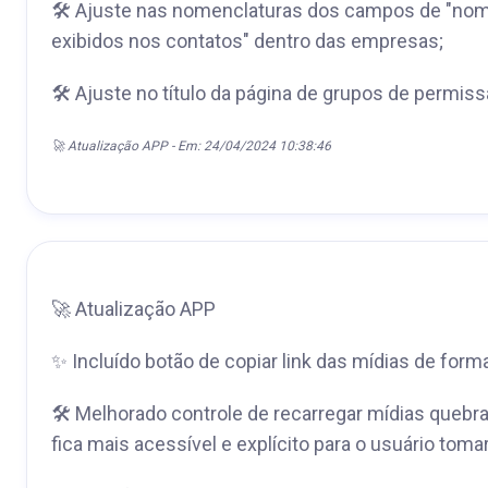
🛠 Ajuste nas nomenclaturas dos campos de "no
exibidos nos contatos" dentro das empresas;
🛠 Ajuste no título da página de grupos de permiss
🚀 Atualização APP - Em: 24/04/2024 10:38:46
🚀 Atualização APP
✨ Incluído botão de copiar link das mídias de forma 
🛠 Melhorado controle de recarregar mídias quebra
fica mais acessível e explícito para o usuário tom