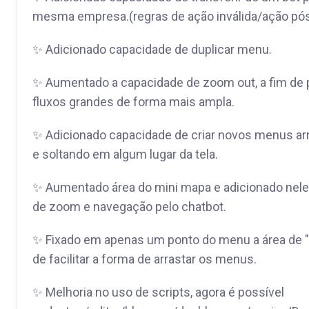
mesma empresa.(regras de ação inválida/ação pó
✨ Adicionado capacidade de duplicar menu.
✨ Aumentado a capacidade de zoom out, a fim de p
fluxos grandes de forma mais ampla.
✨ Adicionado capacidade de criar novos menus arr
e soltando em algum lugar da tela.
✨ Aumentado área do mini mapa e adicionado nel
de zoom e navegação pelo chatbot.
✨ Fixado em apenas um ponto do menu a área de "a
de facilitar a forma de arrastar os menus.
✨ Melhoria no uso de scripts, agora é possível