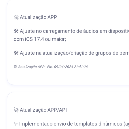
🚀 Atualização APP
🛠 Ajuste no carregamento de áudios em disposit
com iOS 17.4 ou maior;
🛠 Ajuste na atualização/criação de grupos de per
🚀 Atualização APP - Em: 09/04/2024 21:41:26
🚀 Atualização APP/API
✨ Implementado envio de templates dinâmicos (a