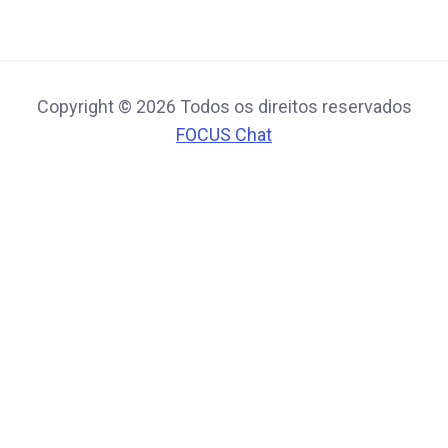
Copyright © 2026 Todos os direitos reservados
FOCUS Chat