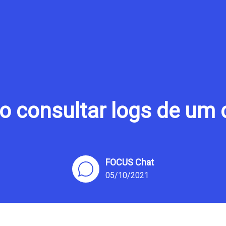
 consultar logs de um 
FOCUS Chat
05/10/2021