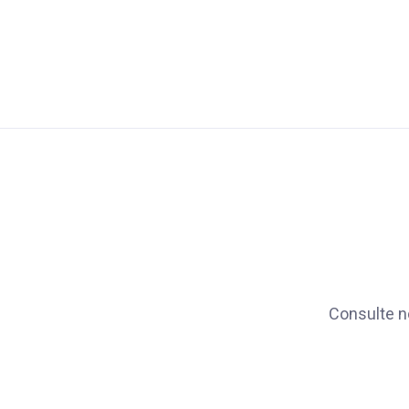
Consulte n