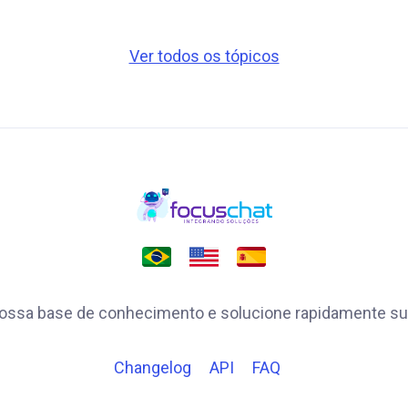
Ver todos os tópicos
ossa base de conhecimento e solucione rapidamente su
Changelog
API
FAQ