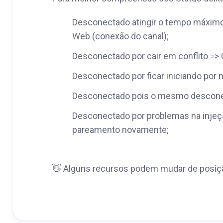
Desconectado atingir o tempo máximo 
Web (conexão do canal);
Desconectado por cair em conflito =
Desconectado por ficar iniciando por 
Desconectado pois o mesmo descone
Desconectado por problemas na injeção
pareamento novamente;
👋 Alguns recursos podem mudar de posiçã