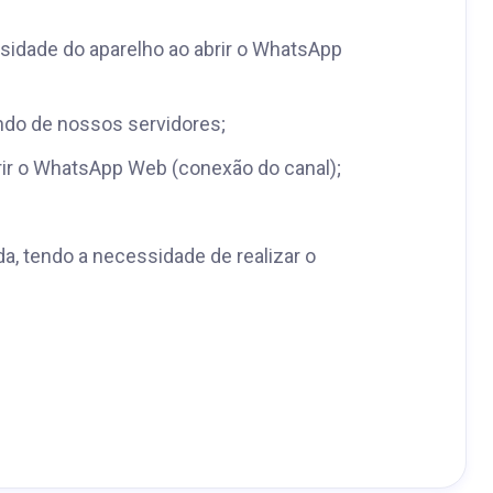
sidade do aparelho ao abrir o WhatsApp
ndo de nossos servidores;
brir o WhatsApp Web (conexão do canal);
a, tendo a necessidade de realizar o