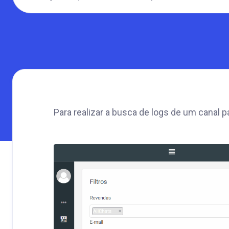
Para realizar a busca de logs de um canal 