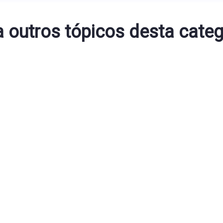
a outros tópicos desta categ