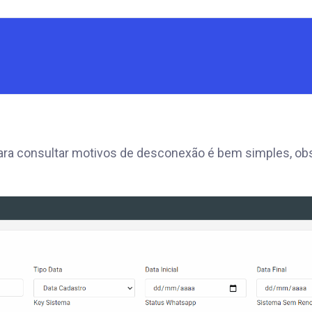
para consultar motivos de desconexão é bem simples, obs