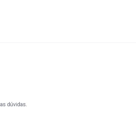
as dúvidas.