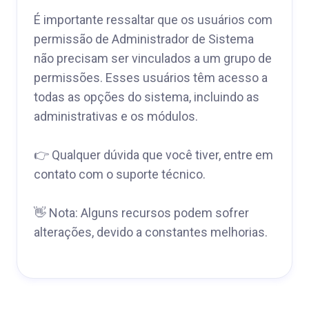
É importante ressaltar que os usuários com
permissão de Administrador de Sistema
não precisam ser vinculados a um grupo de
permissões. Esses usuários têm acesso a
todas as opções do sistema, incluindo as
administrativas e os módulos.
👉 Qualquer dúvida que você tiver, entre em
contato com o suporte técnico.
👋 Nota: Alguns recursos podem sofrer
alterações, devido a constantes melhorias.