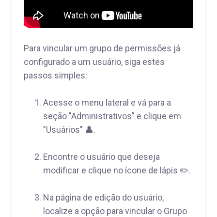
Para vincular um grupo de permissões já
configurado a um usuário, siga estes
passos simples:
Acesse o menu lateral e vá para a
seção "Administrativos" e clique em
"Usuários" 👤.
Encontre o usuário que deseja
modificar e clique no ícone de lápis ✏️.
Na página de edição do usuário,
localize a opção para vincular o Grupo