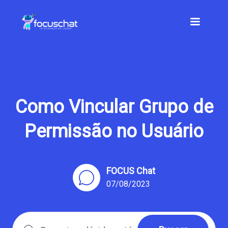
Como Vincular Grupo de
Permissão no Usuário
FOCUS Chat
07/08/2023