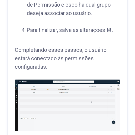
de Permissão e escolha qual grupo
deseja associar ao usuário.
Para finalizar, salve as alterações 💾.
Completando esses passos, o usuário
estará conectado às permissões
configuradas.