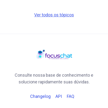
Ver todos os tópicos
Consulte nossa base de conhecimento e
solucione rapidamente suas dúvidas.
Changelog
API
FAQ