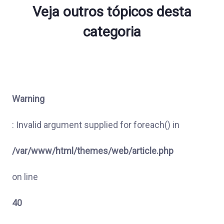
Veja outros tópicos desta
categoria
Warning
: Invalid argument supplied for foreach() in
/var/www/html/themes/web/article.php
on line
40