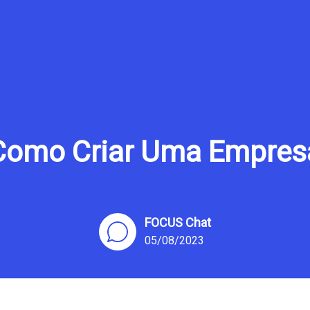
Como Criar Uma Empres
FOCUS Chat
05/08/2023