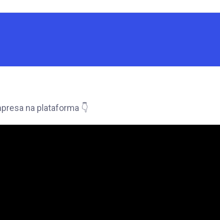
presa na plataforma 👇