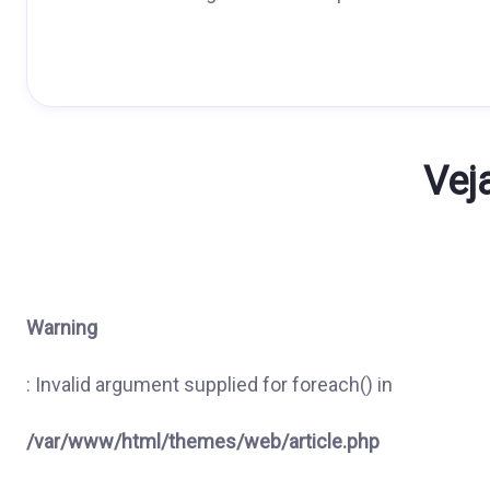
Vej
Warning
: Invalid argument supplied for foreach() in
/var/www/html/themes/web/article.php