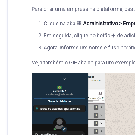
Para criar uma empresa na plataforma, bas
Clique na aba 🏢
Administrativo > Emp
Em seguida, clique no botão ➕ de adici
Agora, informe um nome e fuso horári
Veja também o GIF abaixo para um exemplo 