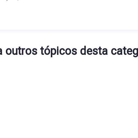
a outros tópicos desta categ